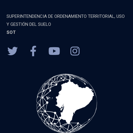
SUPERINTENDENCIA DE ORDENAMIENTO TERRITORIAL, USO
Y GESTIÓN DEL SUELO
SOT