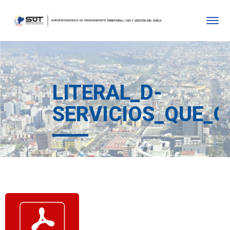
LITERAL_D-
SERVICIOS_QUE_O