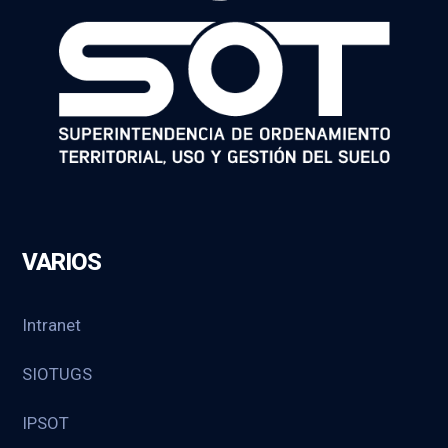
VARIOS
Intranet
SIOTUGS
IPSOT