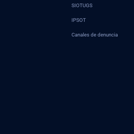
SIOTUGS
IPSOT
Canales de denuncia