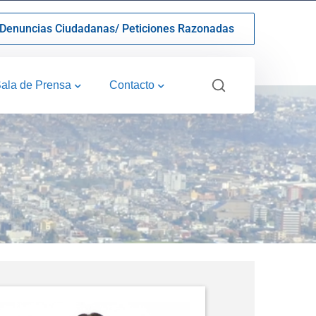
Denuncias Ciudadanas/ Peticiones Razonadas
ala de Prensa
Contacto