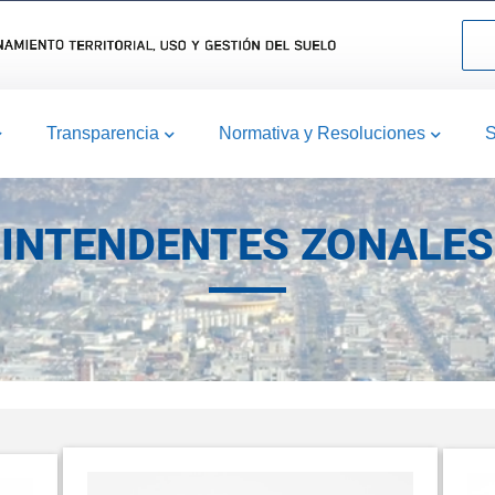
Transparencia
Normativa y Resoluciones
S
INTENDENTES ZONALES