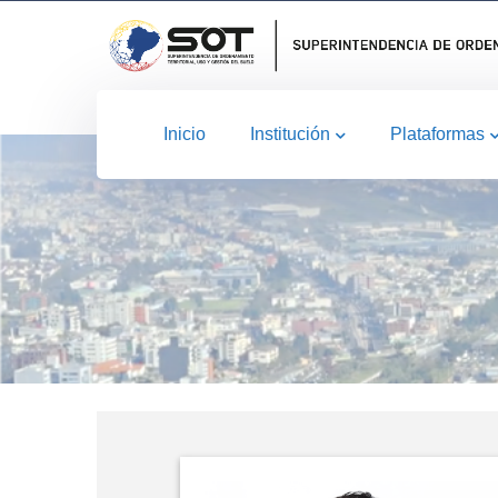
Inicio
Institución
Plataformas