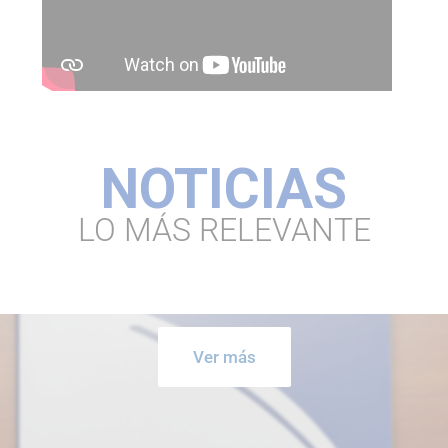
NOTICIAS
LO MÁS RELEVANTE
Ver más