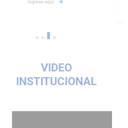
Ingrese aquí
VIDEO
INSTITUCIONAL