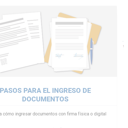
PASOS PARA EL INGRESO DE
DOCUMENTOS
 cómo ingresar documentos con firma física o digital