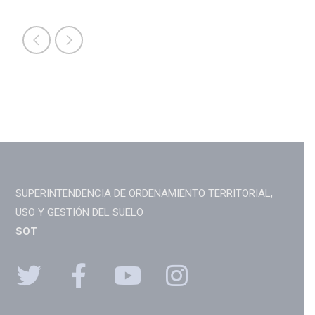
SUPERINTENDENCIA DE ORDENAMIENTO TERRITORIAL,
USO Y GESTIÓN DEL SUELO
SOT