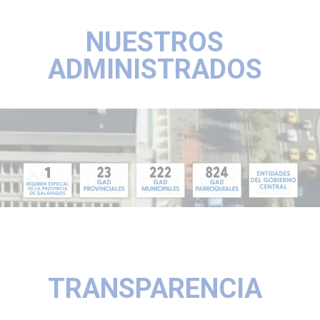
NUESTROS
ADMINISTRADOS
TRANSPARENCIA