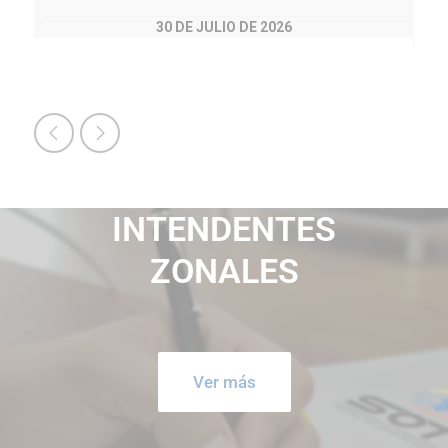
22 DE JULIO DE 2026
INTENDENTES
ZONALES
Ver más