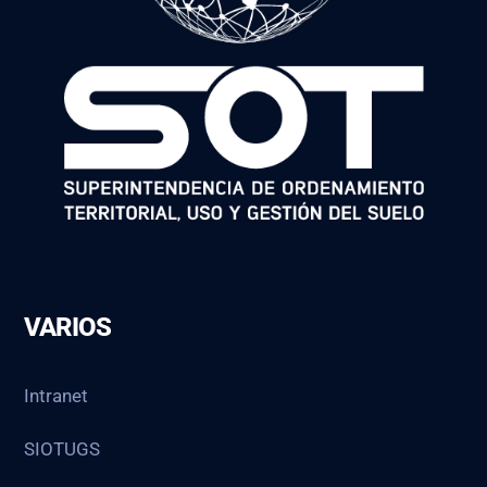
VARIOS
Intranet
SIOTUGS