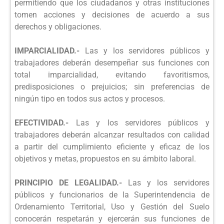
permitiendo que los ciudadanos y otras instituciones
tomen acciones y decisiones de acuerdo a sus
derechos y obligaciones.
IMPARCIALIDAD.-
Las y los servidores públicos y
trabajadores deberán desempeñar sus funciones con
total imparcialidad, evitando favoritismos,
predisposiciones o prejuicios; sin preferencias de
ningún tipo en todos sus actos y procesos.
EFECTIVIDAD.-
Las y los servidores públicos y
trabajadores deberán alcanzar resultados con calidad
a partir del cumplimiento eficiente y eficaz de los
objetivos y metas, propuestos en su ámbito laboral.
PRINCIPIO DE LEGALIDAD.-
Las y los servidores
públicos y funcionarios de la Superintendencia de
Ordenamiento Territorial, Uso y Gestión del Suelo
conocerán respetarán y ejercerán sus funciones de