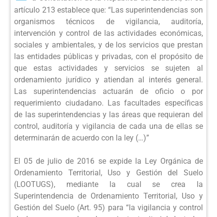
artículo 213 establece que: “Las superintendencias son
organismos técnicos de vigilancia, auditoría,
intervención y control de las actividades económicas,
sociales y ambientales, y de los servicios que prestan
las entidades públicas y privadas, con el propósito de
que estas actividades y servicios se sujeten al
ordenamiento jurídico y atiendan al interés general.
Las superintendencias actuarán de oficio o por
requerimiento ciudadano. Las facultades específicas
de las superintendencias y las áreas que requieran del
control, auditoría y vigilancia de cada una de ellas se
determinarán de acuerdo con la ley (…)”
El 05 de julio de 2016 se expide la Ley Orgánica de
Ordenamiento Territorial, Uso y Gestión del Suelo
(LOOTUGS), mediante la cual se crea la
Superintendencia de Ordenamiento Territorial, Uso y
Gestión del Suelo (Art. 95) para “la vigilancia y control