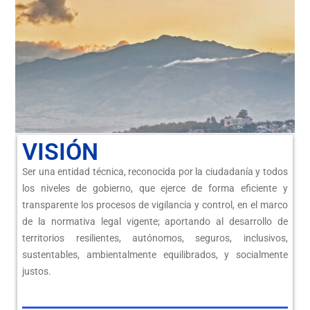
VISIÓN
Ser una entidad técnica, reconocida por la ciudadanía y todos
los niveles de gobierno, que ejerce de forma eficiente y
transparente los procesos de vigilancia y control, en el marco
de la normativa legal vigente; aportando al desarrollo de
territorios resilientes, autónomos, seguros, inclusivos,
sustentables, ambientalmente equilibrados, y socialmente
justos.