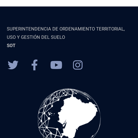
SUPERINTENDENCIA DE ORDENAMIENTO TERRITORIAL,
USO Y GESTIÓN DEL SUELO
SOT