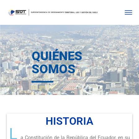
QUIÉNES
SOMOS
HISTORIA
L
a Constitución de la República del Ecuador, en su