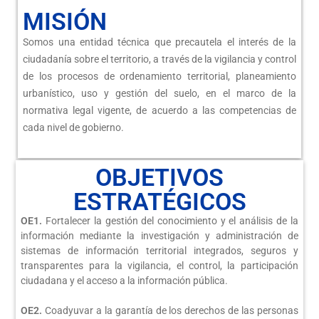
MISIÓN
Somos una entidad técnica que precautela el interés de la
ciudadanía sobre el territorio, a través de la vigilancia y control
de los procesos de ordenamiento territorial, planeamiento
urbanístico, uso y gestión del suelo, en el marco de la
normativa legal vigente, de acuerdo a las competencias de
cada nivel de gobierno.
OBJETIVOS
ESTRATÉGICOS
OE1.
Fortalecer la gestión del conocimiento y el análisis de la
información mediante la investigación y administración de
sistemas de información territorial integrados, seguros y
transparentes para la vigilancia, el control, la participación
ciudadana y el acceso a la información pública.
OE2.
Coadyuvar a la garantía de los derechos de las personas