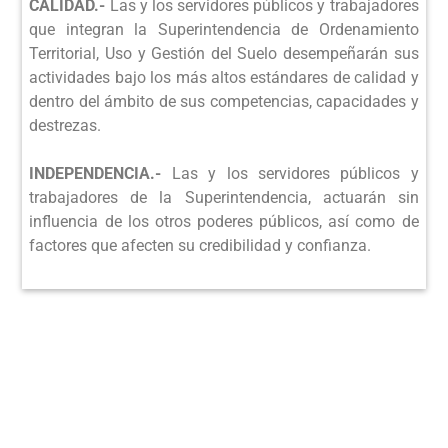
CALIDAD.-
Las y los servidores públicos y trabajadores
que integran la Superintendencia de Ordenamiento
Territorial, Uso y Gestión del Suelo desempeñarán sus
actividades bajo los más altos estándares de calidad y
dentro del ámbito de sus competencias, capacidades y
destrezas.
INDEPENDENCIA.-
Las y los servidores públicos y
trabajadores de la Superintendencia, actuarán sin
influencia de los otros poderes públicos, así como de
factores que afecten su credibilidad y confianza.