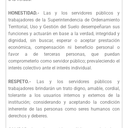
HONESTIDAD.-
Las y los servidores públicos y
trabajadores de la Superintendencia de Ordenamiento
Territorial, Uso y Gestión del Suelo desempeñaran sus
funciones y actuarán en base a la verdad, integridad y
dignidad, sin buscar, esperar o aceptar prestación
económica, compensación ni beneficio personal o
favor a de terceras personas, que puedan
comprometerlo como servidor público; prevaleciendo el
interés colectivo ante el interés individual.
RESPETO.-
Las y los servidores públicos y
trabajadores brindarán un trato digno, amable, cordial,
tolerante a los usuarios internos y externos de la
institución; considerando y aceptando la condición
inherente de las personas como seres humanos con
derechos y deberes.