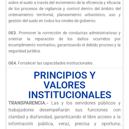
sobre el suelo a través del incremento de la eficiencia y eficacia
de los procesos de vigilancia y control dentro del ámbito del
ordenamiento territorial, planeamiento urbanístico, uso y
gestión del suelo en todos los niveles de gobierno.
OE3.
Promover la corrección de conductas administrativas y
orientar la reparación de los daños ocurridos por
incumplimiento normativo, garantizando el debido proceso y la
seguridad jurídica.
OE4.
Fortalecer las capacidades institucionales.
PRINCIPIOS Y
VALORES
INSTITUCIONALES
TRANSPARENCIA.-
Las y los servidores públicos y
trabajadores desempeñarán sus funciones con
claridad y diafanidad, garantizando el libre acceso a la
información pública, veraz, precisa y oportuna;