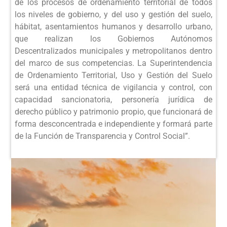
de los procesos de ordenamiento territorial de todos
los niveles de gobierno, y del uso y gestión del suelo,
hábitat, asentamientos humanos y desarrollo urbano,
que realizan los Gobiernos Autónomos
Descentralizados municipales y metropolitanos dentro
del marco de sus competencias. La Superintendencia
de Ordenamiento Territorial, Uso y Gestión del Suelo
será una entidad técnica de vigilancia y control, con
capacidad sancionatoria, personería jurídica de
derecho público y patrimonio propio, que funcionará de
forma desconcentrada e independiente y formará parte
de la Función de Transparencia y Control Social”.