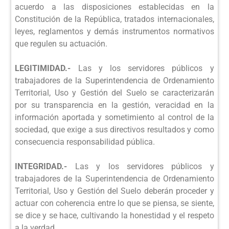
acuerdo a las disposiciones establecidas en la
Constitución de la República, tratados internacionales,
leyes, reglamentos y demás instrumentos normativos
que regulen su actuación.
LEGITIMIDAD.-
Las y los servidores públicos y
trabajadores de la Superintendencia de Ordenamiento
Territorial, Uso y Gestión del Suelo se caracterizarán
por su transparencia en la gestión, veracidad en la
información aportada y sometimiento al control de la
sociedad, que exige a sus directivos resultados y como
consecuencia responsabilidad pública.
INTEGRIDAD.-
Las y los servidores públicos y
trabajadores de la Superintendencia de Ordenamiento
Territorial, Uso y Gestión del Suelo deberán proceder y
actuar con coherencia entre lo que se piensa, se siente,
se dice y se hace, cultivando la honestidad y el respeto
a la verdad.