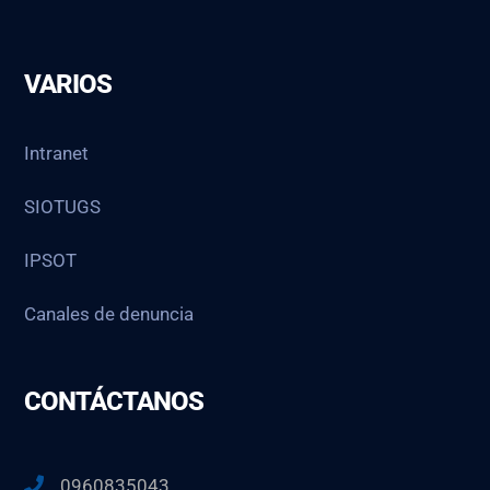
VARIOS
Intranet
SIOTUGS
IPSOT
Canales de denuncia
CONTÁCTANOS
0960835043