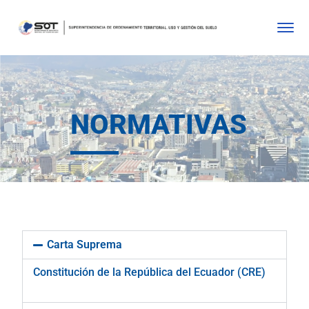
NORMATIVAS
Carta Suprema
Constitución de la República del Ecuador (CRE)