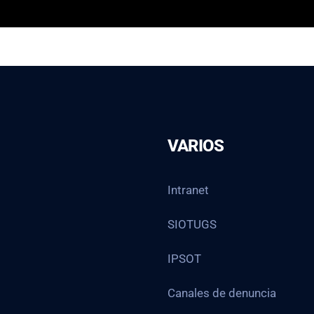
VARIOS
Intranet
SIOTUGS
IPSOT
Canales de denuncia