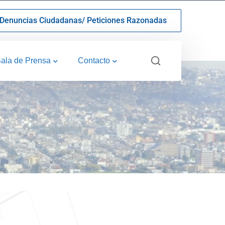
Denuncias Ciudadanas/ Peticiones Razonadas
ala de Prensa
Contacto