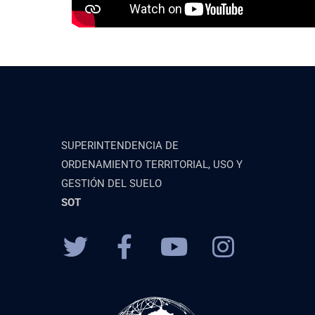
SUPERINTENDENCIA DE
ORDENAMIENTO TERRITORIAL, USO Y
GESTIÓN DEL SUELO
SOT