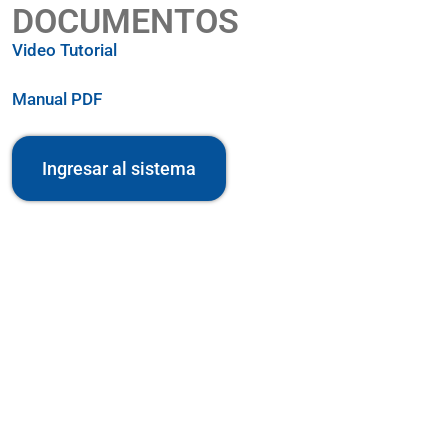
DOCUMENTOS
Video Tutorial
Manual PDF
Ingresar al sistema