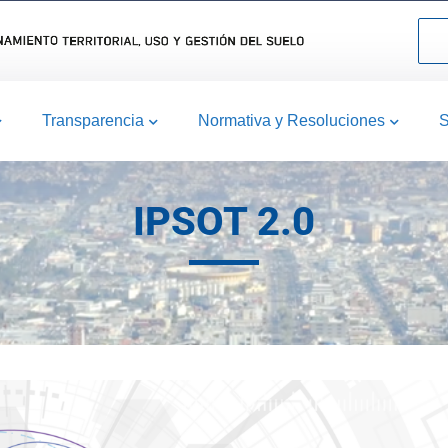
Transparencia
Normativa y Resoluciones
S
IPSOT 2.0