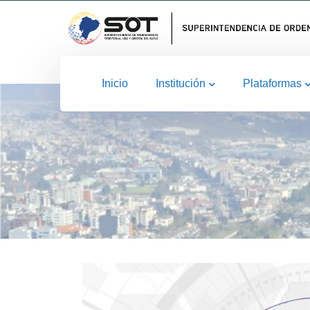
Inicio
Institución
Plataformas