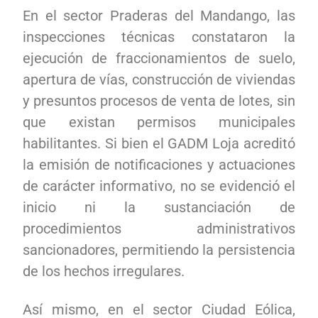
En el sector Praderas del Mandango, las
inspecciones técnicas constataron la
ejecución de fraccionamientos de suelo,
apertura de vías, construcción de viviendas
y presuntos procesos de venta de lotes, sin
que existan permisos municipales
habilitantes. Si bien el GADM Loja acreditó
la emisión de notificaciones y actuaciones
de carácter informativo, no se evidenció el
inicio ni la sustanciación de
procedimientos administrativos
sancionadores, permitiendo la persistencia
de los hechos irregulares.
Así mismo, en el sector Ciudad Eólica,