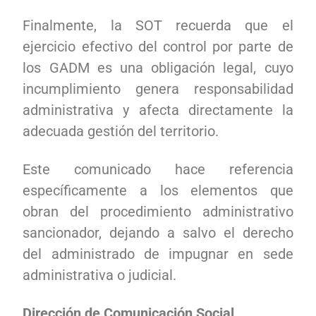
Finalmente, la SOT recuerda que el
ejercicio efectivo del control por parte de
los GADM es una obligación legal, cuyo
incumplimiento genera responsabilidad
administrativa y afecta directamente la
adecuada gestión del territorio.
Este comunicado hace referencia
específicamente a los elementos que
obran del procedimiento administrativo
sancionador, dejando a salvo el derecho
del administrado de impugnar en sede
administrativa o judicial.
Dirección de Comunicación Social