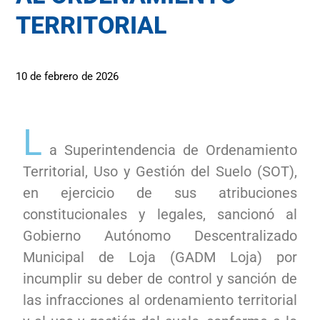
TERRITORIAL
10 de febrero de 2026
L
a Superintendencia de Ordenamiento
Territorial, Uso y Gestión del Suelo (SOT),
en ejercicio de sus atribuciones
constitucionales y legales, sancionó al
Gobierno Autónomo Descentralizado
Municipal de Loja (GADM Loja) por
incumplir su deber de control y sanción de
las infracciones al ordenamiento territorial