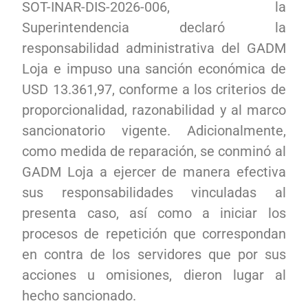
SOT-INAR-DIS-2026-006, la
Superintendencia declaró la
responsabilidad administrativa del GADM
Loja e impuso una sanción económica de
USD 13.361,97, conforme a los criterios de
proporcionalidad, razonabilidad y al marco
sancionatorio vigente. Adicionalmente,
como medida de reparación, se conminó al
GADM Loja a ejercer de manera efectiva
sus responsabilidades vinculadas al
presenta caso, así como a iniciar los
procesos de repetición que correspondan
en contra de los servidores que por sus
acciones u omisiones, dieron lugar al
hecho sancionado.