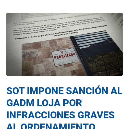
SOT IMPONE SANCIÓN AL
GADM LOJA POR
INFRACCIONES GRAVES
AL ORDENAMIENTO