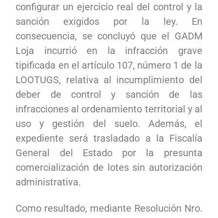
configurar un ejercicio real del control y la
sanción exigidos por la ley. En
consecuencia, se concluyó que el GADM
Loja incurrió en la infracción grave
tipificada en el artículo 107, número 1 de la
LOOTUGS, relativa al incumplimiento del
deber de control y sanción de las
infracciones al ordenamiento territorial y al
uso y gestión del suelo. Además, el
expediente será trasladado a la Fiscalía
General del Estado por la presunta
comercialización de lotes sin autorización
administrativa.
Como resultado, mediante Resolución Nro.