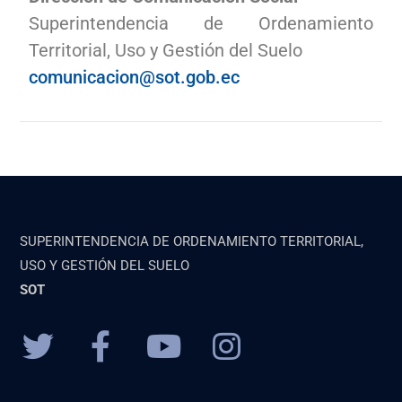
Superintendencia de Ordenamiento
Territorial, Uso y Gestión del Suelo
comunicacion@sot.gob.ec
SUPERINTENDENCIA DE ORDENAMIENTO TERRITORIAL,
USO Y GESTIÓN DEL SUELO
SOT