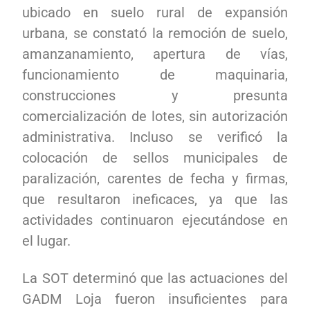
ubicado en suelo rural de expansión
urbana, se constató la remoción de suelo,
amanzanamiento, apertura de vías,
funcionamiento de maquinaria,
construcciones y presunta
comercialización de lotes, sin autorización
administrativa. Incluso se verificó la
colocación de sellos municipales de
paralización, carentes de fecha y firmas,
que resultaron ineficaces, ya que las
actividades continuaron ejecutándose en
el lugar.
La SOT determinó que las actuaciones del
GADM Loja fueron insuficientes para