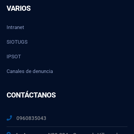
VARIOS
Intranet
SIOTUGS
IPSOT
Canales de denuncia
CONTÁCTANOS
0960835043