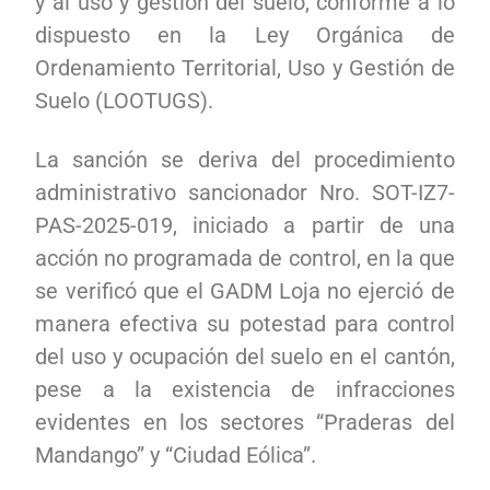
y al uso y gestión del suelo, conforme a lo
dispuesto en la Ley Orgánica de
Ordenamiento Territorial, Uso y Gestión de
Suelo (LOOTUGS).
La sanción se deriva del procedimiento
administrativo sancionador Nro. SOT-IZ7-
PAS-2025-019, iniciado a partir de una
acción no programada de control, en la que
se verificó que el GADM Loja no ejerció de
manera efectiva su potestad para control
del uso y ocupación del suelo en el cantón,
pese a la existencia de infracciones
evidentes en los sectores “Praderas del
Mandango” y “Ciudad Eólica”.