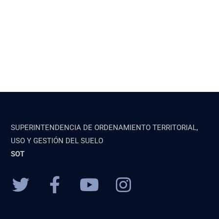
SUPERINTENDENCIA DE ORDENAMIENTO TERRITORIAL,
USO Y GESTIÓN DEL SUELO
SOT