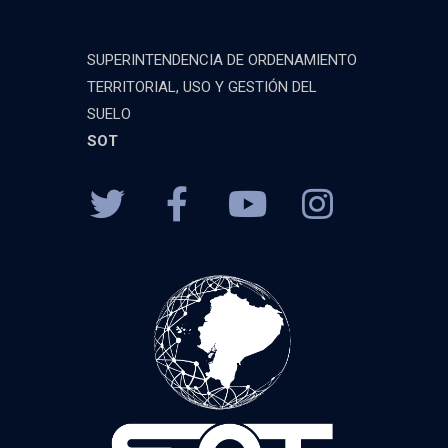
SUPERINTENDENCIA DE ORDENAMIENTO
TERRITORIAL, USO Y GESTIÓN DEL
SUELO
SOT