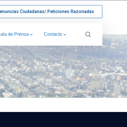
enuncias Ciudadanas/ Peticiones Razonadas
ala de Prensa
Contacto