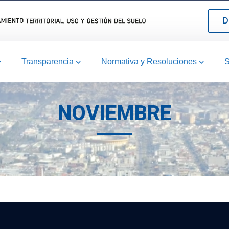
D
Transparencia
Normativa y Resoluciones
S
NOVIEMBRE