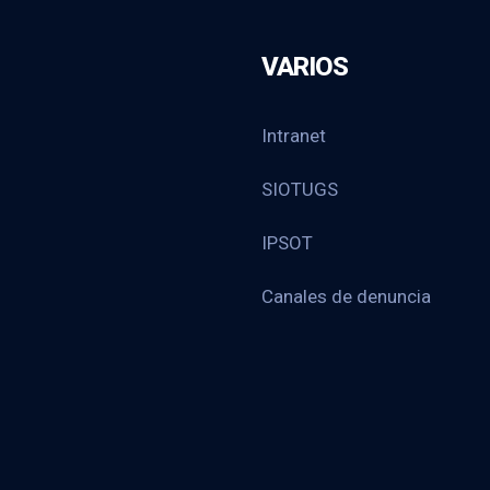
VARIOS
Intranet
SIOTUGS
IPSOT
Canales de denuncia