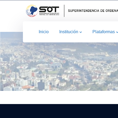
Inicio
Institución
Plataformas