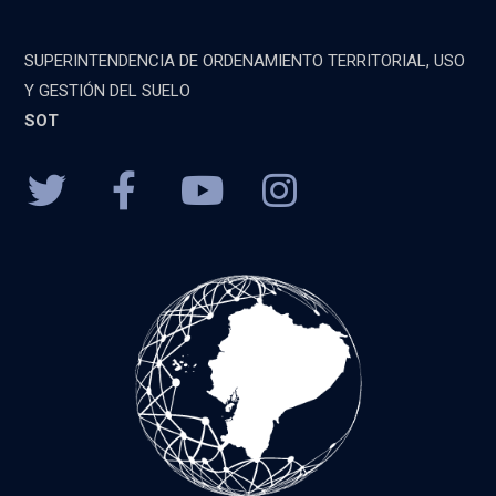
SUPERINTENDENCIA DE ORDENAMIENTO TERRITORIAL, USO
Y GESTIÓN DEL SUELO
SOT