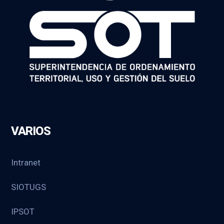
VARIOS
Intranet
SIOTUGS
IPSOT