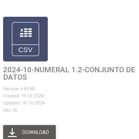
2024-10-NUMERAL 1.2-CONJUNTO DE
DATOS
File size: 6.85 KB
Created: 16-10-2024
Updated: 16-10-2024
Hits: 36
DOWNLOAD