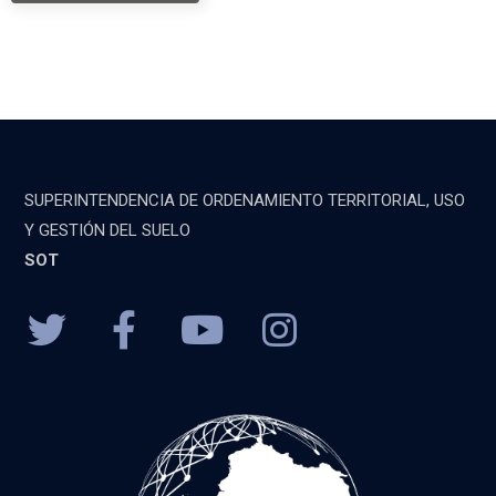
SUPERINTENDENCIA DE ORDENAMIENTO TERRITORIAL, USO
Y GESTIÓN DEL SUELO
SOT