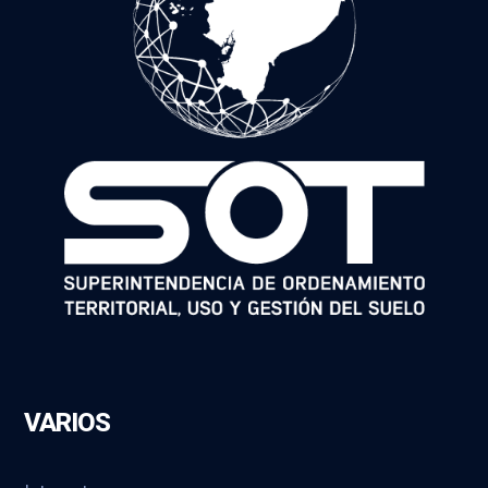
VARIOS