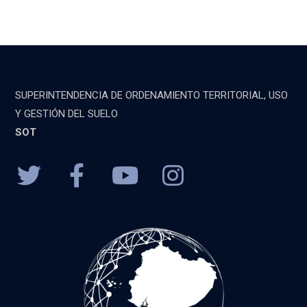
SUPERINTENDENCIA DE ORDENAMIENTO TERRITORIAL, USO
Y GESTIÓN DEL SUELO
SOT