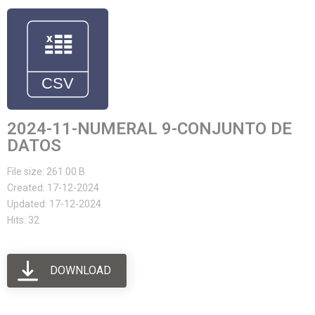
2024-11-NUMERAL 9-CONJUNTO DE
DATOS
File size: 261.00 B
Created: 17-12-2024
Updated: 17-12-2024
Hits: 32
DOWNLOAD