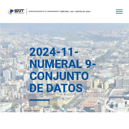
2024-11-
NUMERAL 9-
CONJUNTO
DE DATOS