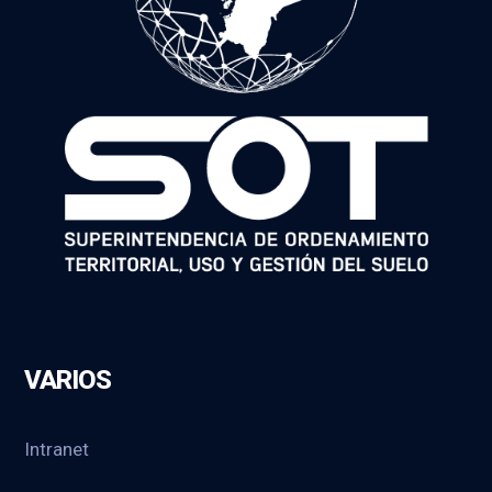
VARIOS
Intranet