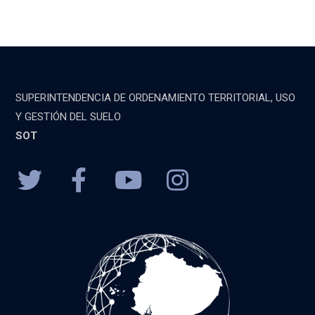
SUPERINTENDENCIA DE ORDENAMIENTO TERRITORIAL, USO
Y GESTIÓN DEL SUELO
SOT