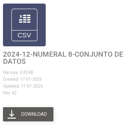
2024-12-NUMERAL 8-CONJUNTO DE
DATOS
File size: 3.33 KB
Created: 17-01-2025
Updated: 17-01-2025
Hits: 42
DOWNLOAD