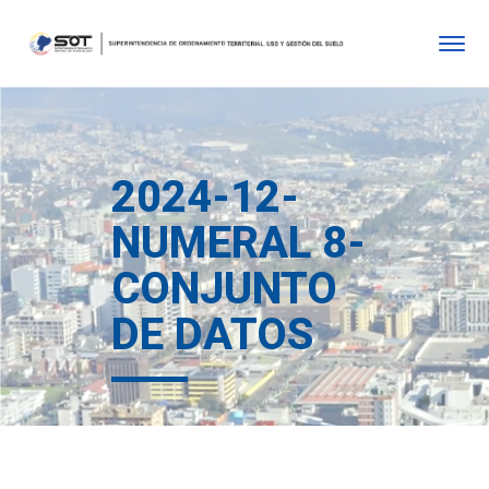
2024-12-
NUMERAL 8-
CONJUNTO
DE DATOS