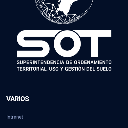
VARIOS
Intranet