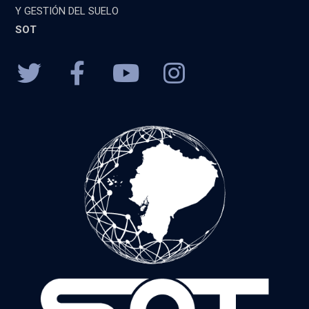
Y GESTIÓN DEL SUELO
SOT