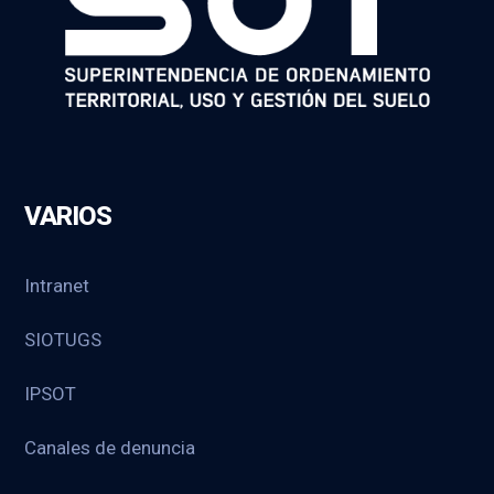
VARIOS
Intranet
SIOTUGS
IPSOT
Canales de denuncia