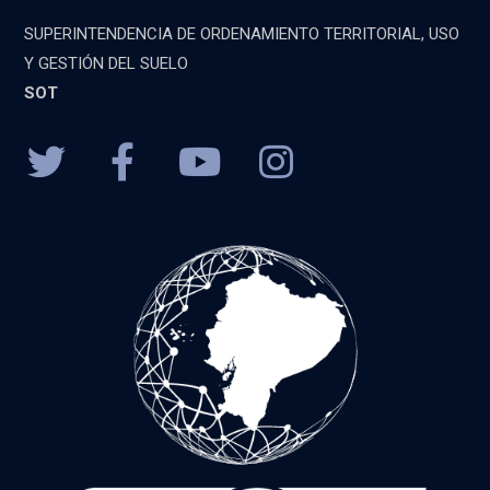
SUPERINTENDENCIA DE ORDENAMIENTO TERRITORIAL, USO
Y GESTIÓN DEL SUELO
SOT