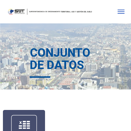
CONJUNTO
DE DATOS