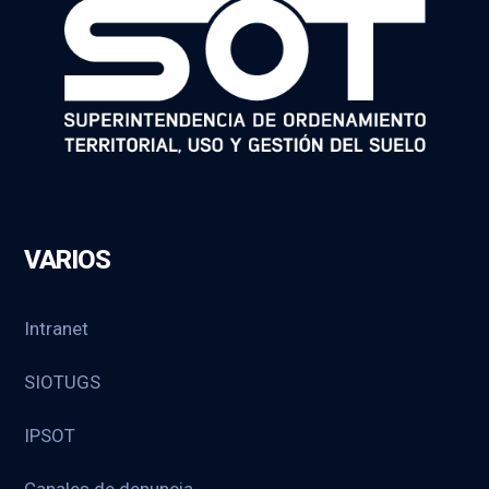
VARIOS
Intranet
SIOTUGS
IPSOT