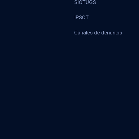
SIOTUGS
IPSOT
Canales de denuncia