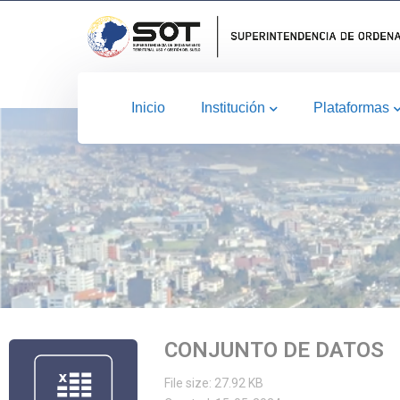
Inicio
Institución
Plataformas
CONJUNTO DE DATOS
File size: 27.92 KB