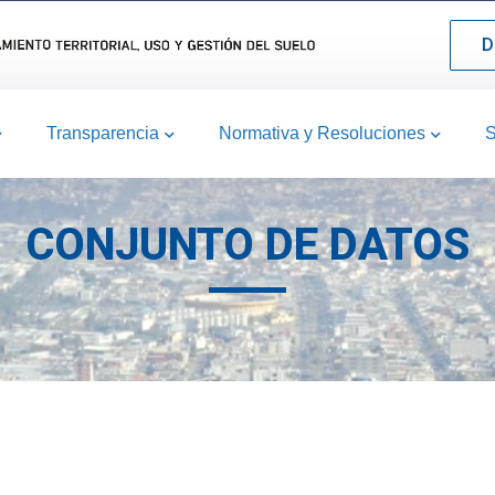
D
Transparencia
Normativa y Resoluciones
S
CONJUNTO DE DATOS