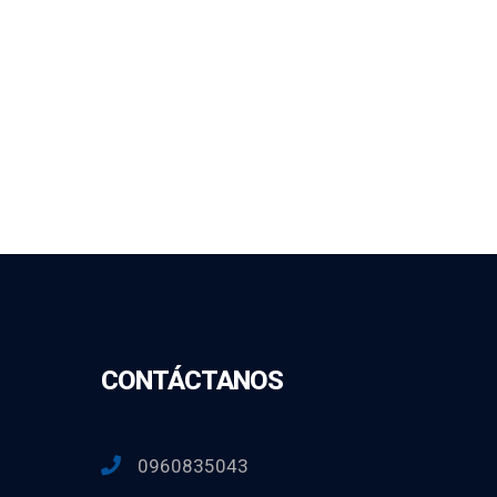
CONTÁCTANOS
0960835043