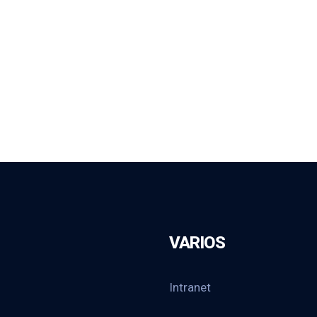
VARIOS
Intranet