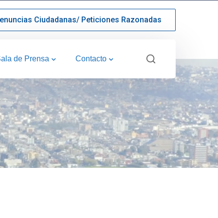
enuncias Ciudadanas/ Peticiones Razonadas
ala de Prensa
Contacto