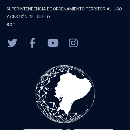
SUPERINTENDENCIA DE ORDENAMIENTO TERRITORIAL, USO
Y GESTIÓN DEL SUELO
SOT