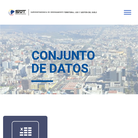
CONJUNTO
DE DATOS