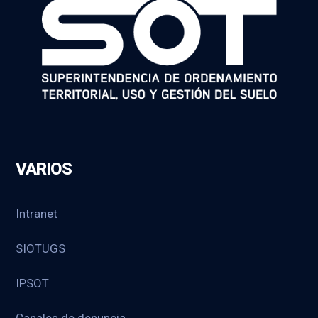
VARIOS
Intranet
SIOTUGS
IPSOT