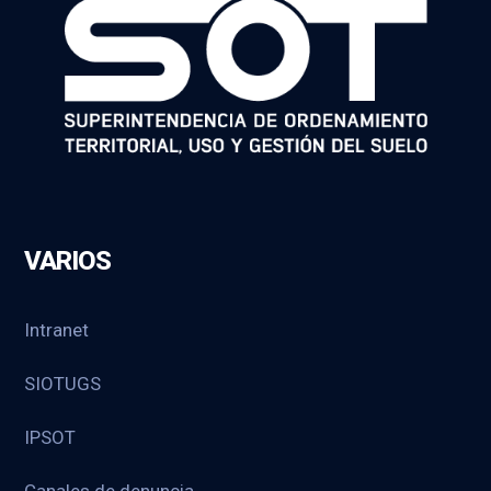
VARIOS
Intranet
SIOTUGS
IPSOT