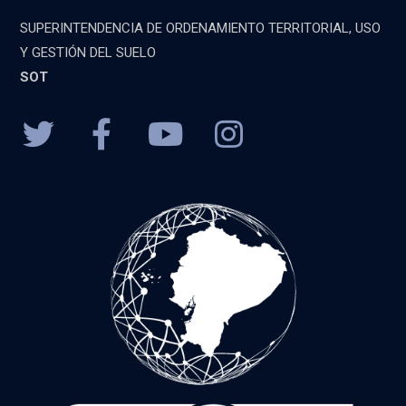
SUPERINTENDENCIA DE ORDENAMIENTO TERRITORIAL, USO
Y GESTIÓN DEL SUELO
SOT