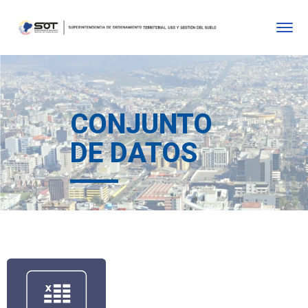
CONJUNTO
DE DATOS