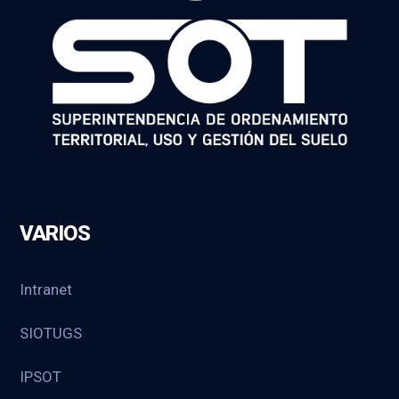
VARIOS
Intranet
SIOTUGS
IPSOT