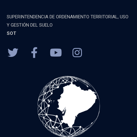
SUPERINTENDENCIA DE ORDENAMIENTO TERRITORIAL, USO
Y GESTIÓN DEL SUELO
SOT