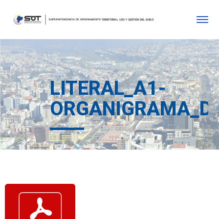
LITERAL_A1-
ORGANIGRAMA_DE_