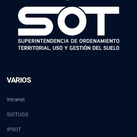
VARIOS
Intranet
SIOTUGS
IPSOT