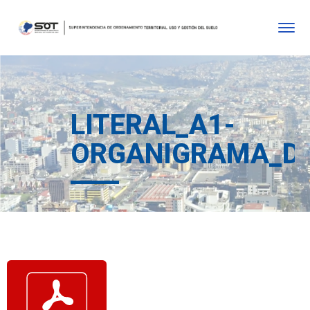
LITERAL_A1-
ORGANIGRAMA_DE_