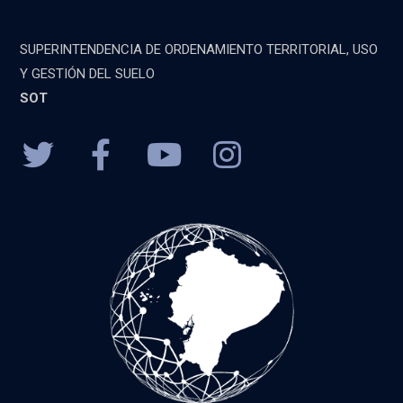
SUPERINTENDENCIA DE ORDENAMIENTO TERRITORIAL, USO
Y GESTIÓN DEL SUELO
SOT