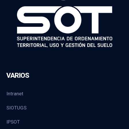
VARIOS
Intranet
SIOTUGS
IPSOT