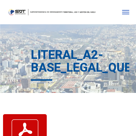
LITERAL_A2-
BASE_LEGAL_QUE_