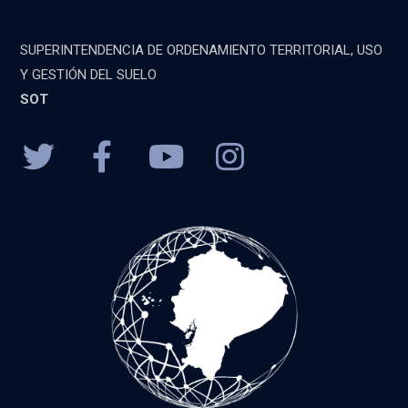
SUPERINTENDENCIA DE ORDENAMIENTO TERRITORIAL, USO
Y GESTIÓN DEL SUELO
SOT