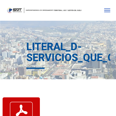
LITERAL_D-
SERVICIOS_QUE_O