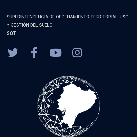
SUPERINTENDENCIA DE ORDENAMIENTO TERRITORIAL, USO
Y GESTIÓN DEL SUELO
SOT