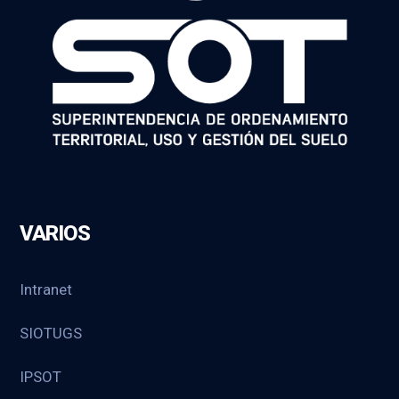
VARIOS
Intranet
SIOTUGS
IPSOT