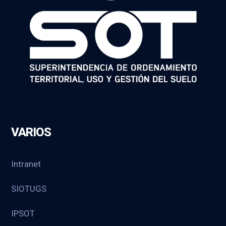
VARIOS
Intranet
SIOTUGS
IPSOT