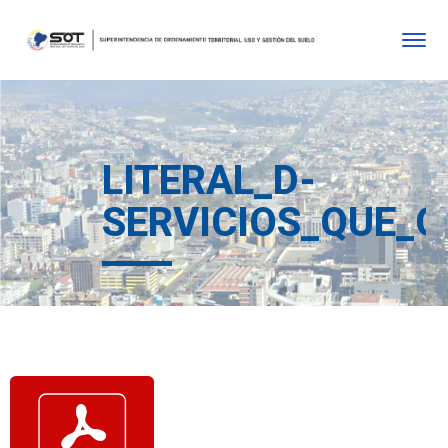
LITERAL_D-
SERVICIOS_QUE_O