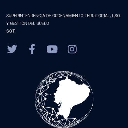
SUPERINTENDENCIA DE ORDENAMIENTO TERRITORIAL, USO
Y GESTIÓN DEL SUELO
SOT