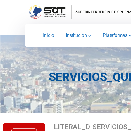
Inicio
Institución
Plataformas
SERVICIOS_QU
LITERAL_D-SERVICIO