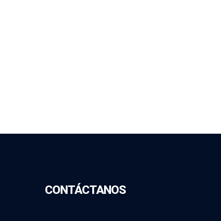
CONTÁCTANOS