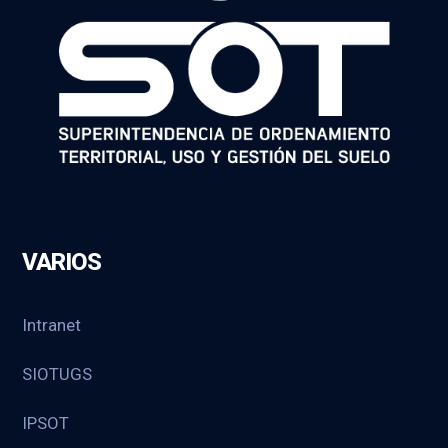
VARIOS
Intranet
SIOTUGS
IPSOT