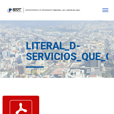
LITERAL_D-
SERVICIOS_QUE_O