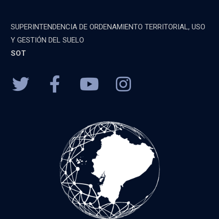
SUPERINTENDENCIA DE ORDENAMIENTO TERRITORIAL, USO
Y GESTIÓN DEL SUELO
SOT