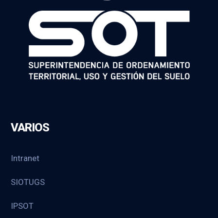
VARIOS
Intranet
SIOTUGS
IPSOT