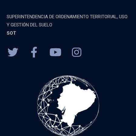
SUPERINTENDENCIA DE ORDENAMIENTO TERRITORIAL, USO
Y GESTIÓN DEL SUELO
SOT