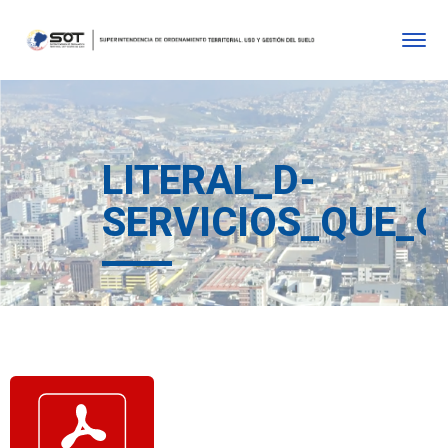
LITERAL_D-
SERVICIOS_QUE_O