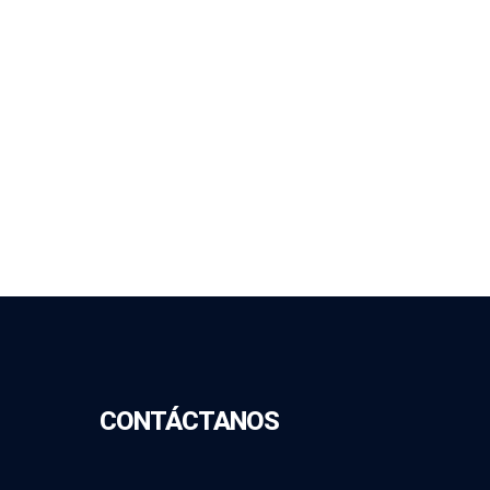
CONTÁCTANOS