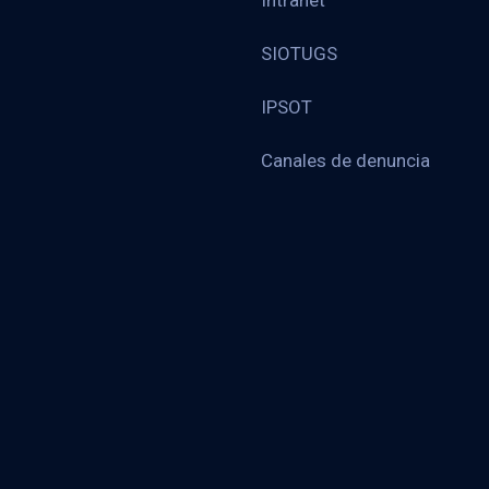
Intranet
SIOTUGS
IPSOT
Canales de denuncia