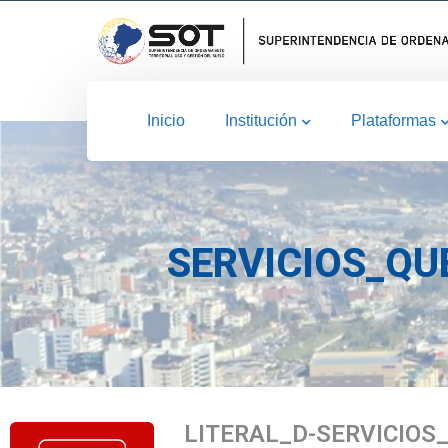
Inicio
Institución
Plataformas
SERVICIOS_QU
LITERAL_D-SERVICIO