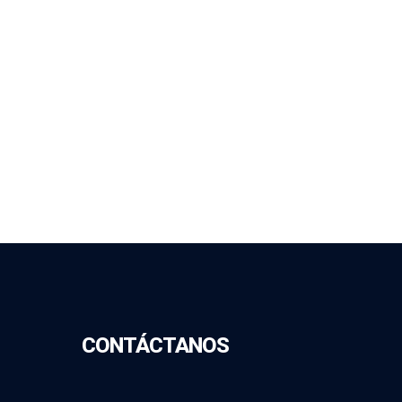
CONTÁCTANOS