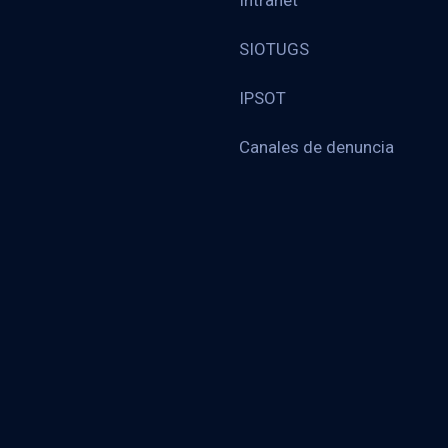
Intranet
SIOTUGS
IPSOT
Canales de denuncia