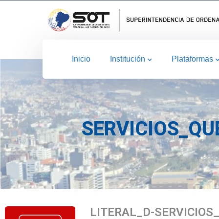
Inicio
Institución
Plataformas
SERVICIOS_QU
LITERAL_D-SERVICIO