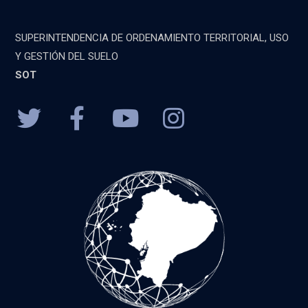
SUPERINTENDENCIA DE ORDENAMIENTO TERRITORIAL, USO
Y GESTIÓN DEL SUELO
SOT