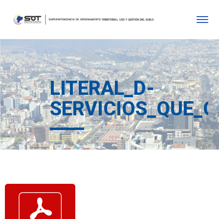
LITERAL_D-
SERVICIOS_QUE_O