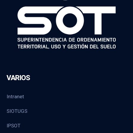
VARIOS
Intranet
SIOTUGS
IPSOT