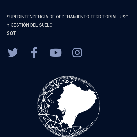
SUPERINTENDENCIA DE ORDENAMIENTO TERRITORIAL, USO
Y GESTIÓN DEL SUELO
SOT