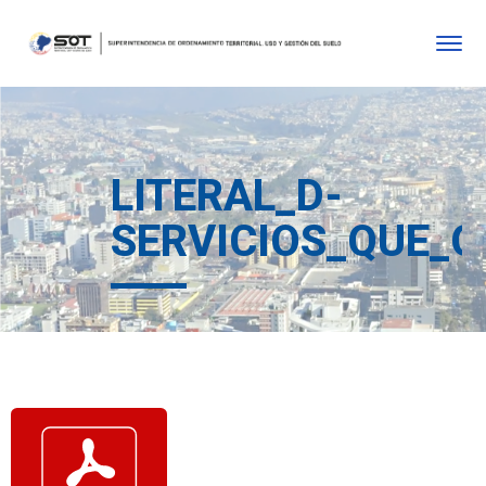
LITERAL_D-
SERVICIOS_QUE_O