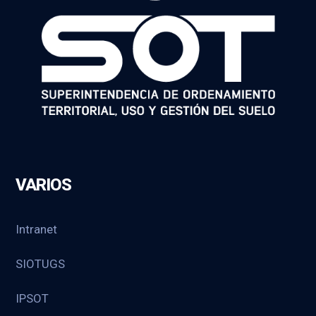
VARIOS
Intranet
SIOTUGS
IPSOT