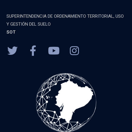
SUPERINTENDENCIA DE ORDENAMIENTO TERRITORIAL, USO
Y GESTIÓN DEL SUELO
SOT