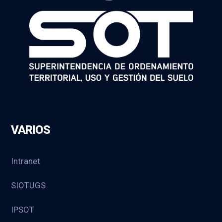
VARIOS
Intranet
SIOTUGS
IPSOT