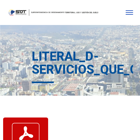
LITERAL_D-
SERVICIOS_QUE_O