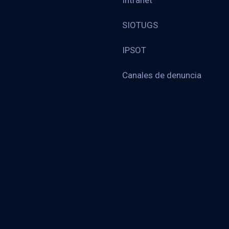
Intranet
SIOTUGS
IPSOT
Canales de denuncia