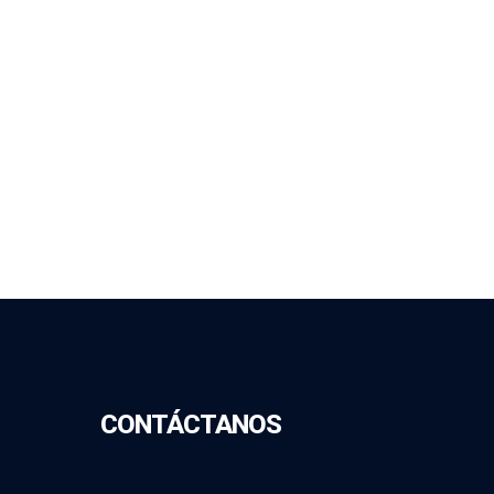
CONTÁCTANOS