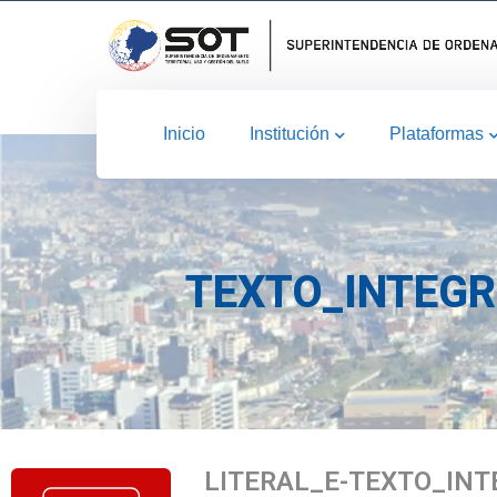
Inicio
Institución
Plataformas
TEXTO_INTEGR
LITERAL_E-TEXTO_IN