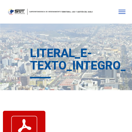
LITERAL_E-
TEXTO_INTEGRO_