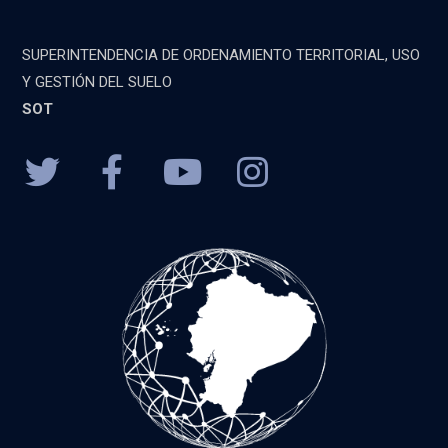
SUPERINTENDENCIA DE ORDENAMIENTO TERRITORIAL, USO
Y GESTIÓN DEL SUELO
SOT