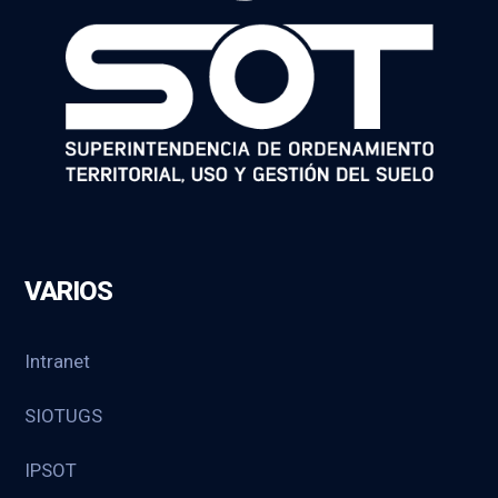
VARIOS
Intranet
SIOTUGS
IPSOT