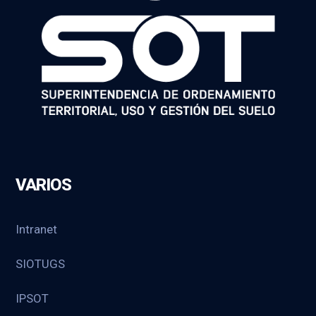
VARIOS
Intranet
SIOTUGS
IPSOT