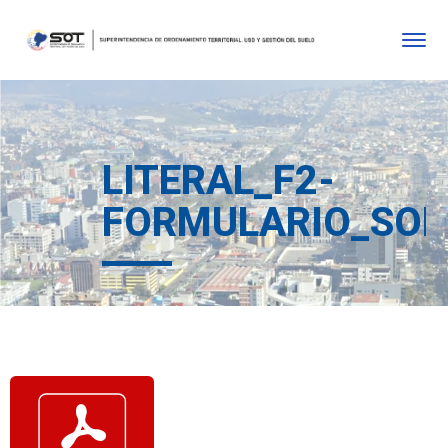
LITERAL_F2-
FORMULARIO_SOL