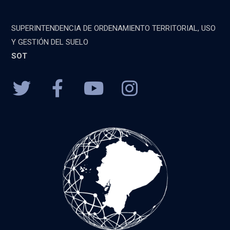
SUPERINTENDENCIA DE ORDENAMIENTO TERRITORIAL, USO
Y GESTIÓN DEL SUELO
SOT