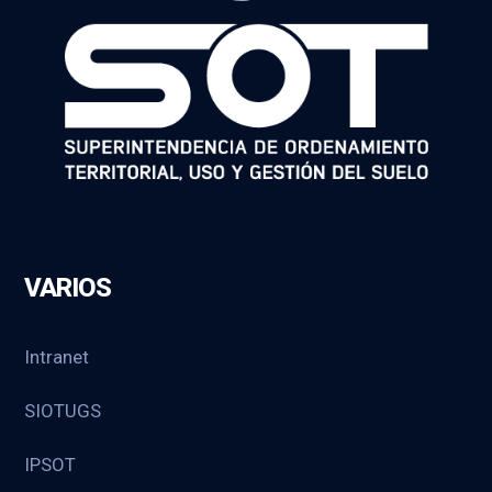
VARIOS
Intranet
SIOTUGS
IPSOT