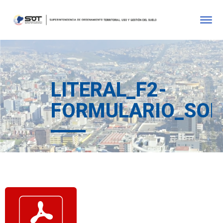
LITERAL_F2-
FORMULARIO_SOL