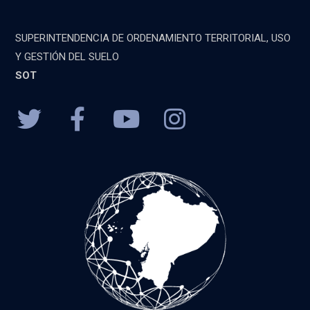
SUPERINTENDENCIA DE ORDENAMIENTO TERRITORIAL, USO
Y GESTIÓN DEL SUELO
SOT