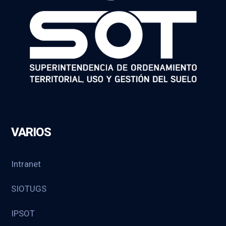
VARIOS
Intranet
SIOTUGS
IPSOT