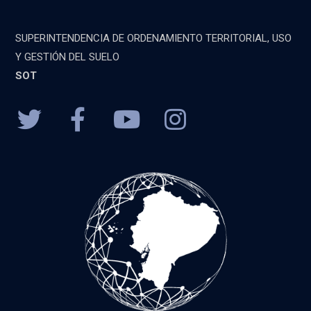
SUPERINTENDENCIA DE ORDENAMIENTO TERRITORIAL, USO
Y GESTIÓN DEL SUELO
SOT