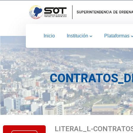
Inicio
Institución
Plataformas
CONTRATOS_DE
LITERAL_L-CONTRATO