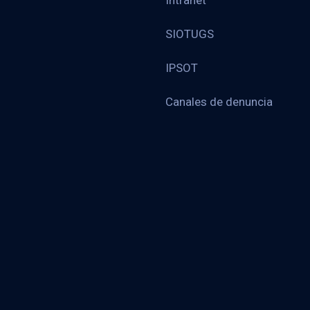
Intranet
SIOTUGS
IPSOT
Canales de denuncia