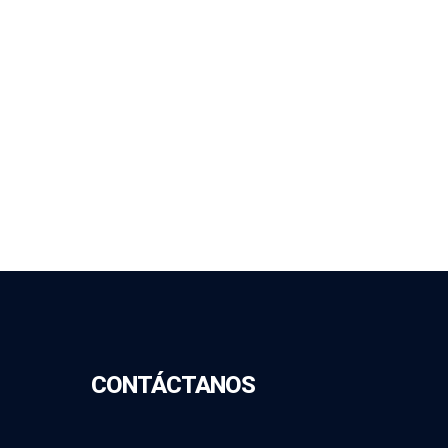
CONTÁCTANOS