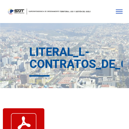
LITERAL_L-
CONTRATOS_DE_C