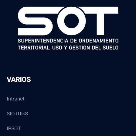
VARIOS
Intranet
SIOTUGS
IPSOT