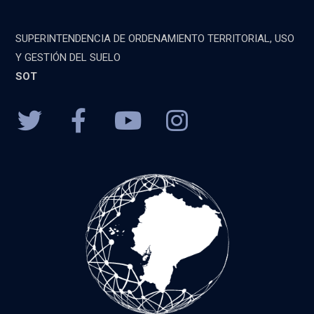
SUPERINTENDENCIA DE ORDENAMIENTO TERRITORIAL, USO
Y GESTIÓN DEL SUELO
SOT