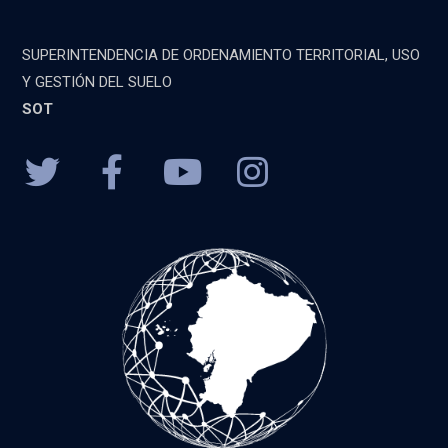
SUPERINTENDENCIA DE ORDENAMIENTO TERRITORIAL, USO
Y GESTIÓN DEL SUELO
SOT