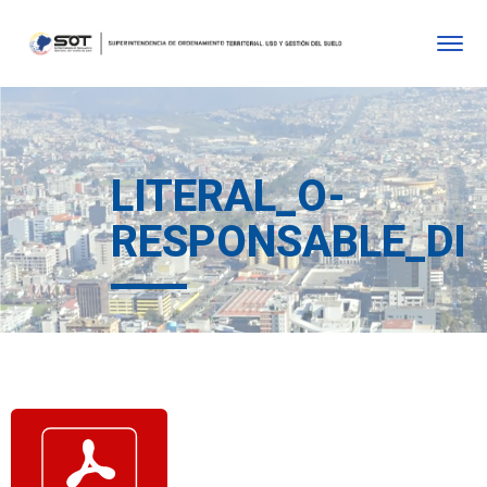
LITERAL_O-
RESPONSABLE_DE