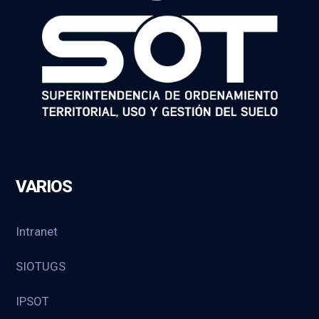
VARIOS
Intranet
SIOTUGS
IPSOT