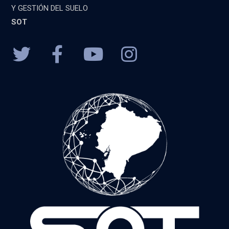
Y GESTIÓN DEL SUELO
SOT