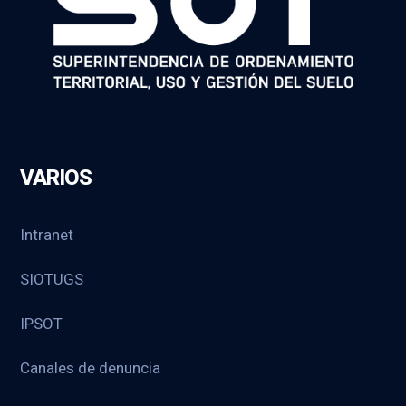
VARIOS
Intranet
SIOTUGS
IPSOT
Canales de denuncia