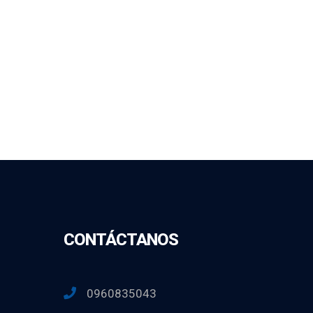
CONTÁCTANOS
0960835043