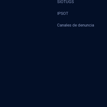
SIOTUGS
IPSOT
Canales de denuncia