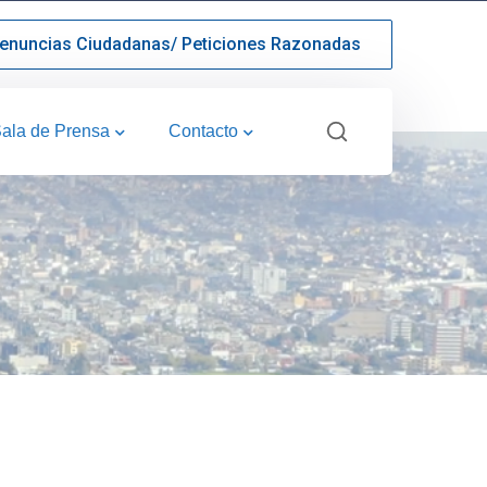
enuncias Ciudadanas/ Peticiones Razonadas
ala de Prensa
Contacto