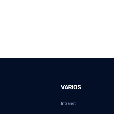
VARIOS
Intranet