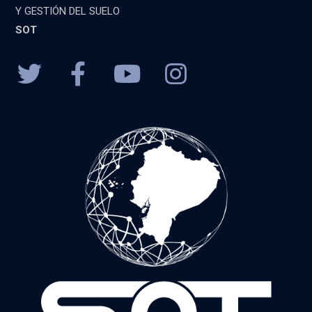
Y GESTIÓN DEL SUELO
SOT