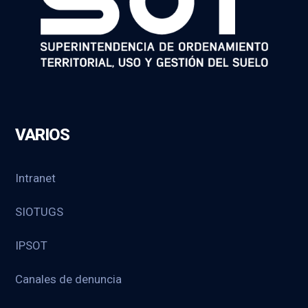
VARIOS
Intranet
SIOTUGS
IPSOT
Canales de denuncia