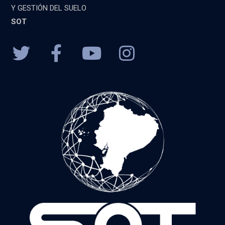
Y GESTIÓN DEL SUELO
SOT