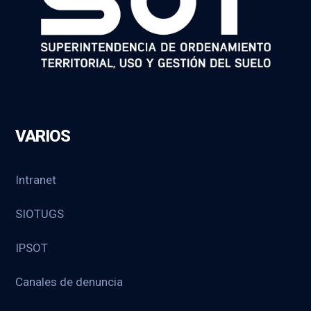
VARIOS
Intranet
SIOTUGS
IPSOT
Canales de denuncia