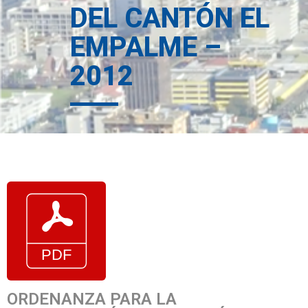
DEL CANTÓN EL
EMPALME –
2012
ORDENANZA PARA LA