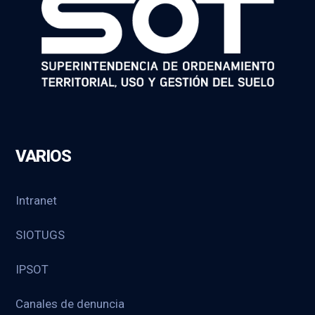
VARIOS
Intranet
SIOTUGS
IPSOT
Canales de denuncia