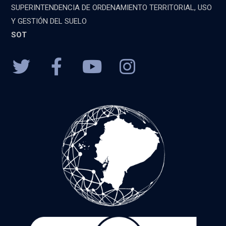
SUPERINTENDENCIA DE ORDENAMIENTO TERRITORIAL, USO
Y GESTIÓN DEL SUELO
SOT