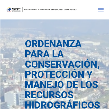
ORDENANZA
PARA LA
CONSERVACIÓN,
PROTECCIÓN Y
MANEJO DE LOS
RECURSOS
HIDROGRÁFICOS