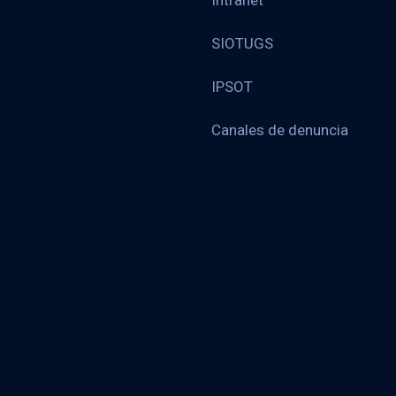
Intranet
SIOTUGS
IPSOT
Canales de denuncia