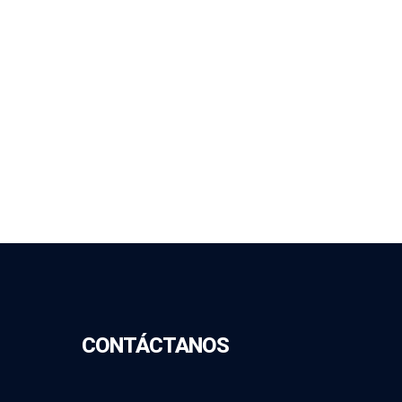
CONTÁCTANOS