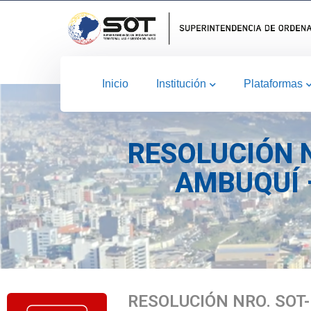
Inicio
Institución
Plataformas
RESOLUCIÓN 
AMBUQUÍ 
RESOLUCIÓN NRO. SOT-