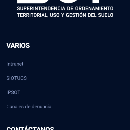
VARIOS
Intranet
SIOTUGS
IPSOT
Canales de denuncia
CONTÁCTANOS