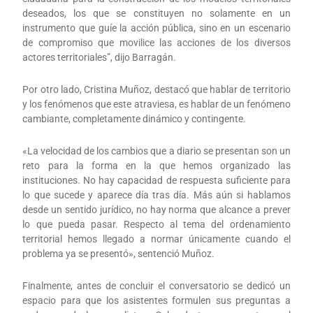
deseados, los que se constituyen no solamente en un
instrumento que guíe la acción pública, sino en un escenario
de compromiso que movilice las acciones de los diversos
actores territoriales”, dijo Barragán.
Por otro lado, Cristina Muñoz, destacó que hablar de territorio
y los fenómenos que este atraviesa, es hablar de un fenómeno
cambiante, completamente dinámico y contingente.
«La velocidad de los cambios que a diario se presentan son un
reto para la forma en la que hemos organizado las
instituciones. No hay capacidad de respuesta suficiente para
lo que sucede y aparece día tras día. Más aún si hablamos
desde un sentido jurídico, no hay norma que alcance a prever
lo que pueda pasar. Respecto al tema del ordenamiento
territorial hemos llegado a normar únicamente cuando el
problema ya se presentó», sentenció Muñoz.
Finalmente, antes de concluir el conversatorio se dedicó un
espacio para que los asistentes formulen sus preguntas a