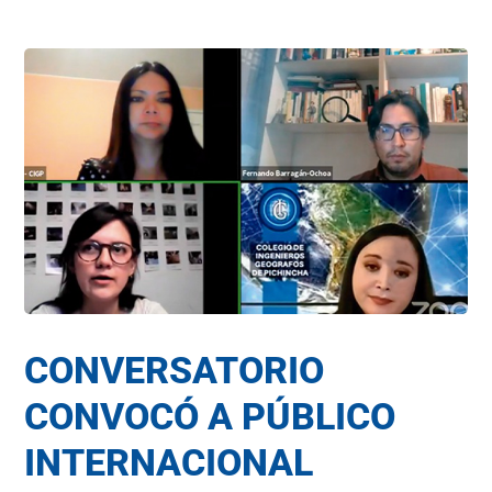
CONVERSATORIO
CONVOCÓ A PÚBLICO
INTERNACIONAL