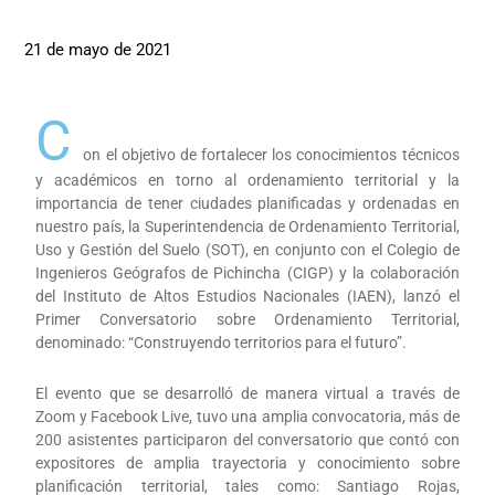
21 de mayo de 2021
C
on el objetivo de fortalecer los conocimientos técnicos
y académicos en torno al ordenamiento territorial y la
importancia de tener ciudades planificadas y ordenadas en
nuestro país, la Superintendencia de Ordenamiento Territorial,
Uso y Gestión del Suelo (SOT), en conjunto con el Colegio de
Ingenieros Geógrafos de Pichincha (CIGP) y la colaboración
del Instituto de Altos Estudios Nacionales (IAEN), lanzó el
Primer Conversatorio sobre Ordenamiento Territorial,
denominado: “Construyendo territorios para el futuro”.
El evento que se desarrolló de manera virtual a través de
Zoom y Facebook Live, tuvo una amplia convocatoria, más de
200 asistentes participaron del conversatorio que contó con
expositores de amplia trayectoria y conocimiento sobre
planificación territorial, tales como: Santiago Rojas,