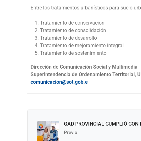
Entre los tratamientos urbanísticos para suelo u
Tratamiento de conservación
Tratamiento de consolidación
Tratamiento de desarrollo
Tratamiento de mejoramiento integral
Tratamiento de sostenimiento
Dirección de Comunicación Social y Multimedia
Superintendencia de Ordenamiento Territorial, U
comunicacion@sot.gob.e
GAD PROVINCIAL CUMPLIÓ CON 
Previo