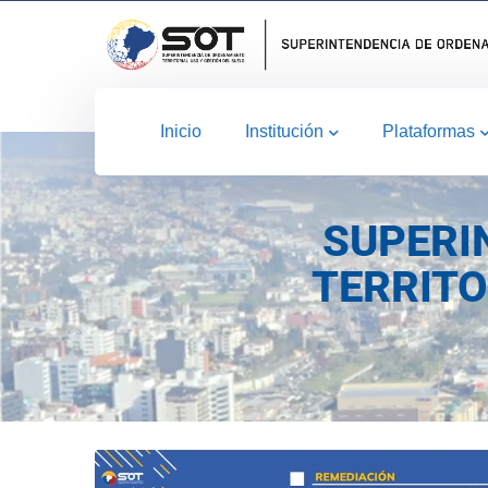
Inicio
Institución
Plataformas
SUPERI
TERRITO