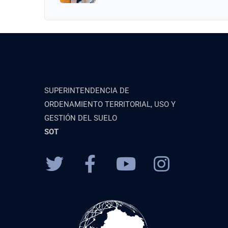
SUPERINTENDENCIA DE
ORDENAMIENTO TERRITORIAL, USO Y
GESTIÓN DEL SUELO
SOT