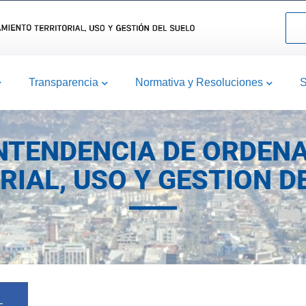
Transparencia
Normativa y Resoluciones
S
NTENDENCIA DE ORDEN
RIAL, USO Y GESTION D