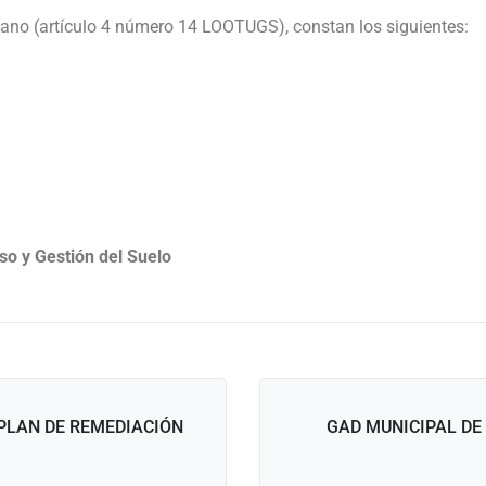
rbano (artículo 4 número 14 LOOTUGS), constan los siguientes:
so y Gestión del Suelo
PLAN DE REMEDIACIÓN
GAD MUNICIPAL DE