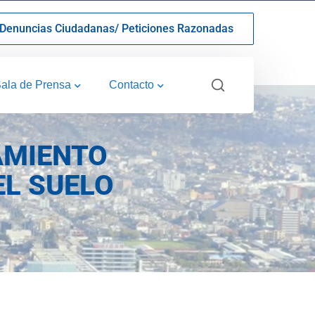
Denuncias Ciudadanas/ Peticiones Razonadas
ala de Prensa
Contacto
AMIENTO
EL SUELO