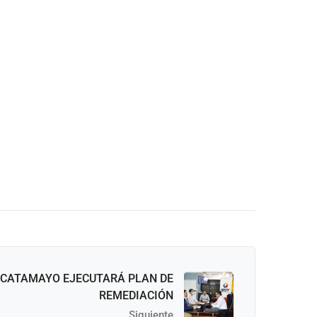
 CATAMAYO EJECUTARÁ PLAN DE
REMEDIACIÓN
Siguiente