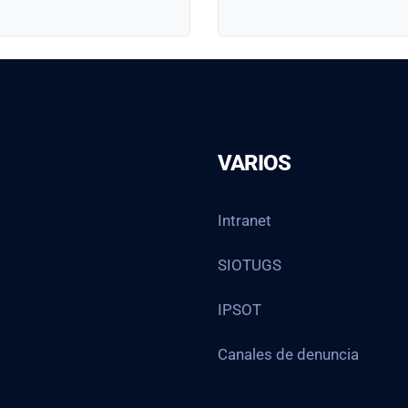
VARIOS
Intranet
SIOTUGS
IPSOT
Canales de denuncia