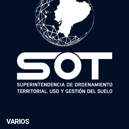
VARIOS