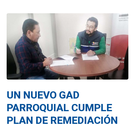
UN NUEVO GAD
PARROQUIAL CUMPLE
PLAN DE REMEDIACIÓN