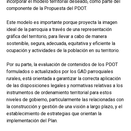
incorporar el modelo territorial deseado, como parte del
componente de la Propuesta del PDOT.
Este modelo es importante porque proyecta la imagen
ideal de la parroquia a través de una representación
gráfica del territorio, para llevar a cabo de manera
sostenible, segura, adecuada, equitativa y eficiente la
ocupación y actividades de la población en su territorio.
Por su parte, la evaluación de contenidos de los PDOT
formulados o actualizados por los GAD parroquiales
rurales, está orientada a garantizar la correcta aplicación
de las disposiciones legales y normativas relativas a los
instrumentos de ordenamiento territorial para estos
niveles de gobierno, particularmente las relacionadas con
la construcción y gestión de una visión a largo plazo, y el
establecimiento de estrategias que orientan la
implementación del Plan.