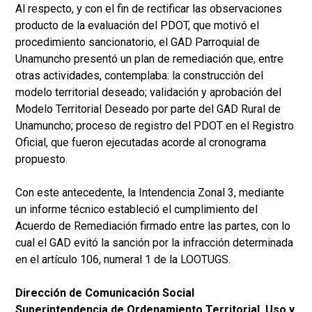
Al respecto, y con el fin de rectificar las observaciones
producto de la evaluación del PDOT, que motivó el
procedimiento sancionatorio, el GAD Parroquial de
Unamuncho presentó un plan de remediación que, entre
otras actividades, contemplaba: la construcción del
modelo territorial deseado; validación y aprobación del
Modelo Territorial Deseado por parte del GAD Rural de
Unamuncho; proceso de registro del PDOT en el Registro
Oficial, que fueron ejecutadas acorde al cronograma
propuesto.
Con este antecedente, la Intendencia Zonal 3, mediante
un informe técnico estableció el cumplimiento del
Acuerdo de Remediación firmado entre las partes, con lo
cual el GAD evitó la sanción por la infracción determinada
en el artículo 106, numeral 1 de la LOOTUGS.
Dirección de Comunicación Social
Superintendencia de Ordenamiento Territorial, Uso y