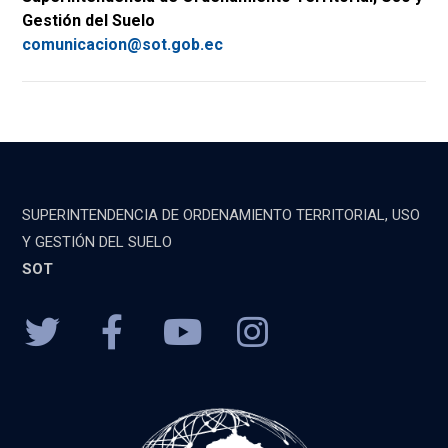
Gestión del Suelo
comunicacion@sot.gob.ec
SUPERINTENDENCIA DE ORDENAMIENTO TERRITORIAL, USO
Y GESTIÓN DEL SUELO
SOT