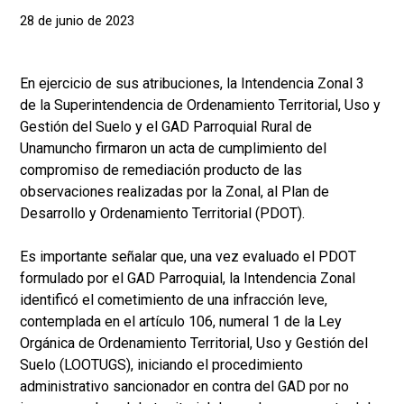
28 de junio de 2023
En ejercicio de sus atribuciones, la Intendencia Zonal 3
de la Superintendencia de Ordenamiento Territorial, Uso y
Gestión del Suelo y el GAD Parroquial Rural de
Unamuncho firmaron un acta de cumplimiento del
compromiso de remediación producto de las
observaciones realizadas por la Zonal, al Plan de
Desarrollo y Ordenamiento Territorial (PDOT).
Es importante señalar que, una vez evaluado el PDOT
formulado por el GAD Parroquial, la Intendencia Zonal
identificó el cometimiento de una infracción leve,
contemplada en el artículo 106, numeral 1 de la Ley
Orgánica de Ordenamiento Territorial, Uso y Gestión del
Suelo (LOOTUGS), iniciando el procedimiento
administrativo sancionador en contra del GAD por no