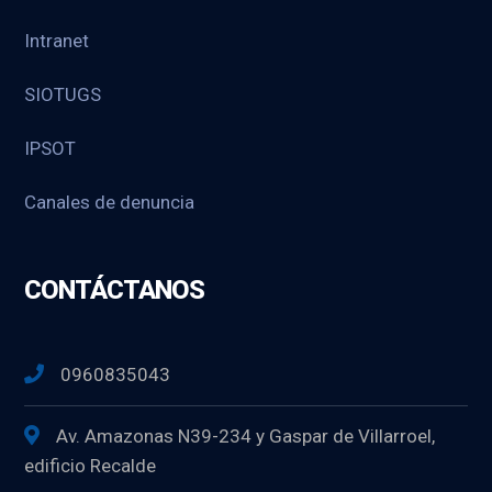
Intranet
SIOTUGS
IPSOT
Canales de denuncia
CONTÁCTANOS
0960835043
Av. Amazonas N39-234 y Gaspar de Villarroel,
edificio Recalde