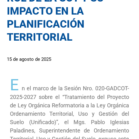
IMPACTO EN LA
PLANIFICACIÓN
TERRITORIAL
15 de agosto de 2025
E
n el marco de la Sesión Nro. 020-GADCOT-
2025-2027
sobre el “Tratamiento del Proyecto
de Ley Orgánica Reformatoria a la Ley Orgánica
Ordenamiento Territorial, Uso y Gestión del
Suelo (Unificado)”, el Mgs. Pablo Iglesias
Paladines, Superintendente de Ordenamiento
Territorial, Uso y Gestión del Suelo, expuso ante