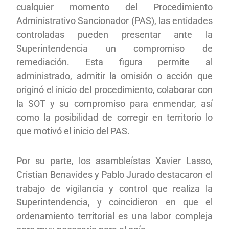
cualquier momento del Procedimiento
Administrativo Sancionador (PAS), las entidades
controladas pueden presentar ante la
Superintendencia un compromiso de
remediación. Esta figura permite al
administrado, admitir la omisión o acción que
originó el inicio del procedimiento, colaborar con
la SOT y su compromiso para enmendar, así
como la posibilidad de corregir en territorio lo
que motivó el inicio del PAS.
Por su parte, los asambleístas Xavier Lasso,
Cristian Benavides y Pablo Jurado destacaron el
trabajo de vigilancia y control que realiza la
Superintendencia, y coincidieron en que el
ordenamiento territorial es una labor compleja