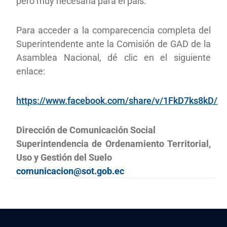
pero muy necesaria para el país.
Para acceder a la comparecencia completa del
Superintendente ante la Comisión de GAD de la
Asamblea Nacional, dé clic en el siguiente
enlace:
https://www.facebook.com/share/v/1FkD7ks8kD/
Dirección de Comunicación Social
Superintendencia de Ordenamiento Territorial,
Uso y Gestión del Suelo
comunicacion@sot.gob.ec