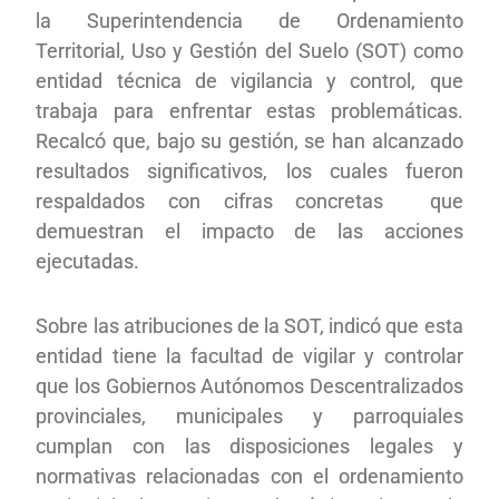
la Superintendencia de Ordenamiento
Territorial, Uso y Gestión del Suelo (SOT) como
entidad técnica de vigilancia y control, que
trabaja para enfrentar estas problemáticas.
Recalcó que, bajo su gestión, se han alcanzado
resultados significativos, los cuales fueron
respaldados con cifras concretas que
demuestran el impacto de las acciones
ejecutadas.
Sobre las atribuciones de la SOT, indicó que esta
entidad tiene la facultad de vigilar y controlar
que los Gobiernos Autónomos Descentralizados
provinciales, municipales y parroquiales
cumplan con las disposiciones legales y
normativas relacionadas con el ordenamiento