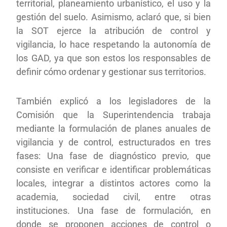
territorial, planeamiento urbanístico, el uso y la
gestión del suelo. Asimismo, aclaró que, si bien
la SOT ejerce la atribución de control y
vigilancia, lo hace respetando la autonomía de
los GAD, ya que son estos los responsables de
definir cómo ordenar y gestionar sus territorios.
También explicó a los legisladores de la
Comisión que la Superintendencia trabaja
mediante la formulación de planes anuales de
vigilancia y de control, estructurados en tres
fases: Una fase de diagnóstico previo, que
consiste en verificar e identificar problemáticas
locales, integrar a distintos actores como la
academia, sociedad civil, entre otras
instituciones. Una fase de formulación, en
donde se proponen acciones de control o