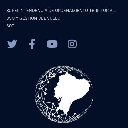
SUPERINTENDENCIA DE ORDENAMIENTO TERRITORIAL,
USO Y GESTIÓN DEL SUELO
SOT