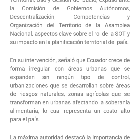
la Comisión de Gobiernos Autónomos,
Descentralización, Competencias y
Organización del Territorio de la Asamblea
Nacional, aspectos clave sobre el rol de la SOT y
su impacto en la planificación territorial del país.
En su intervención, señaló que Ecuador crece de
forma irregular, con áreas urbanas que se
expanden sin ningún tipo de control,
urbanizaciones que se desarrollan sobre áreas
de riesgos naturales, zonas agrícolas que se
transforman en urbanas afectando la soberanía
alimentaria, lo cual representa un costo alto
para el país.
La máxima autoridad destacó la importancia de