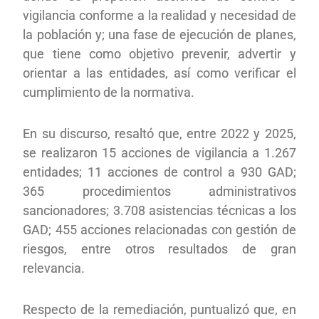
vigilancia conforme a la realidad y necesidad de
la población y; una fase de ejecución de planes,
que tiene como objetivo prevenir, advertir y
orientar a las entidades, así como verificar el
cumplimiento de la normativa.
En su discurso, resaltó que, entre 2022 y 2025,
se realizaron 15 acciones de vigilancia a 1.267
entidades; 11 acciones de control a 930 GAD;
365 procedimientos administrativos
sancionadores; 3.708 asistencias técnicas a los
GAD; 455 acciones relacionadas con gestión de
riesgos, entre otros resultados de gran
relevancia.
Respecto de la remediación, puntualizó que, en