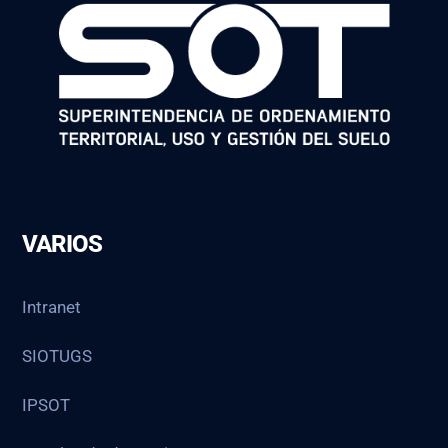
VARIOS
Intranet
SIOTUGS
IPSOT