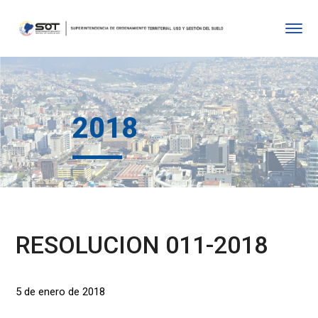
2018
RESOLUCION 011-2018
5 de enero de 2018