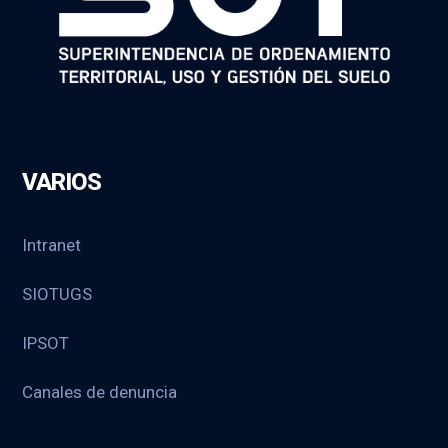
VARIOS
Intranet
SIOTUGS
IPSOT
Canales de denuncia